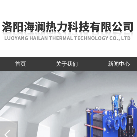
首页
关于我们
新闻中心