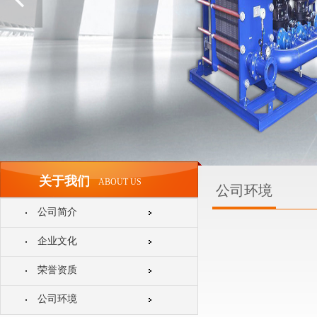
关于我们
ABOUT US
公司环境
公司简介
企业文化
荣誉资质
公司环境