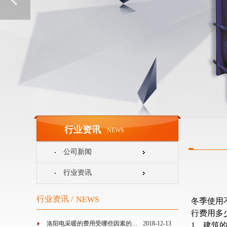
行业资讯
NEWS
公司新闻
行业资讯
行业资讯 /
NEWS
冬季使用
行费用多
洛阳电采暖的费用受哪些因素的…
2018-12-13
1、建筑