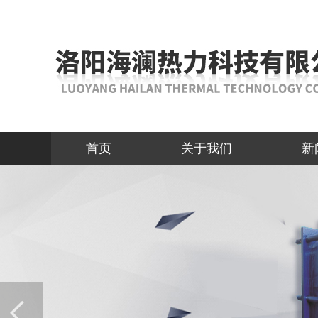
首页
关于我们
新