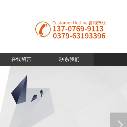
在线留言
联系我们