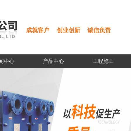
成就客户
创业创新
诚信负责
闻中心
产品中心
工程施工