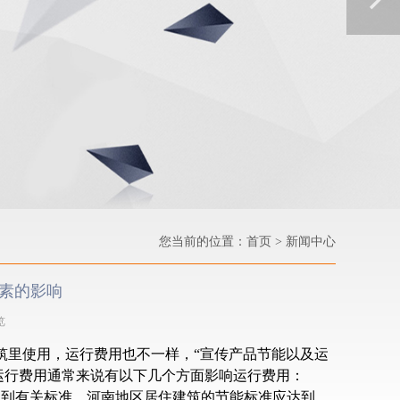
您当前的位置：
首页
> 新闻中心
素的影响
览
筑里使用，运行费用也不一样，“宣传产品节能以及运
运行费用通常来说有以下几个方面影响运行费用：
达到有关标准，河南地区居住建筑的节能标准应达到