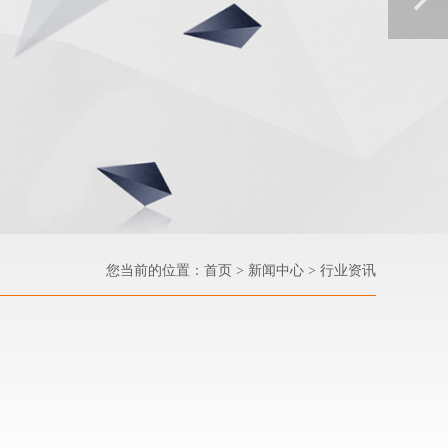
您当前的位置：
首页
> 新闻中心
> 行业资讯