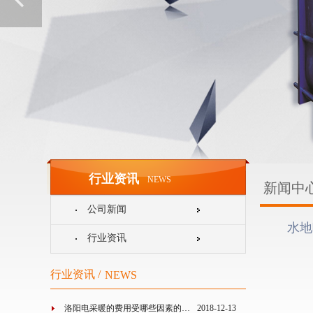
行业资讯
NEWS
新闻中
公司新闻
水地
行业资讯
行业资讯 /
NEWS
洛阳电采暖的费用受哪些因素的…
2018-12-13