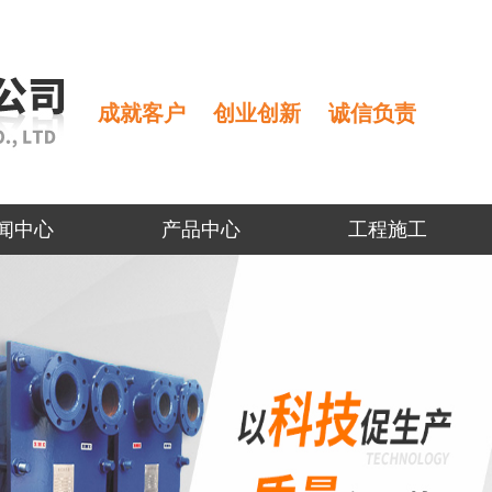
成就客户
创业创新
诚信负责
闻中心
产品中心
工程施工