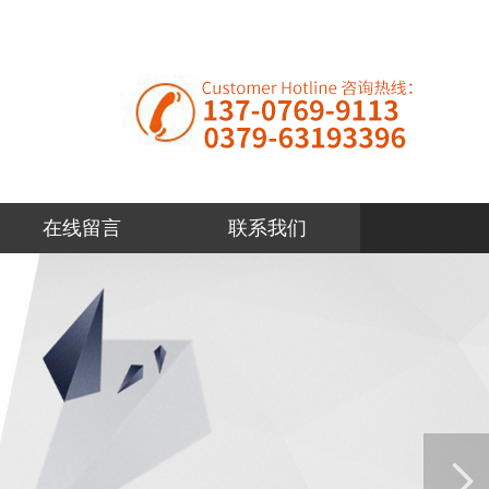
在线留言
联系我们