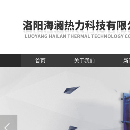
首页
关于我们
新