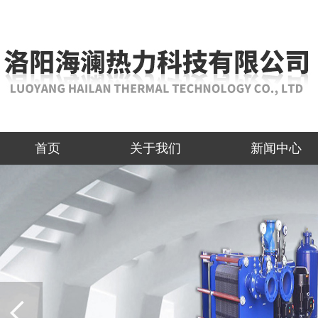
首页
关于我们
新闻中心