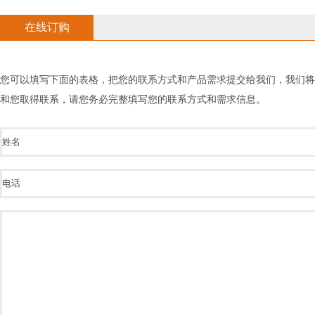
在线订购
您可以填写下面的表格，把您的联系方式和产品需求提交给我们，我们
和您取得联系，请您务必完整填写您的联系方式和需求信息。