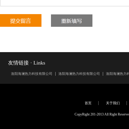
友情链接 · Links
洛阳海澜热力科技有限公司
洛阳海澜热力科技有限公司
洛阳海澜热力
首页
关于我们
CopyRight 201-2013 All Rig