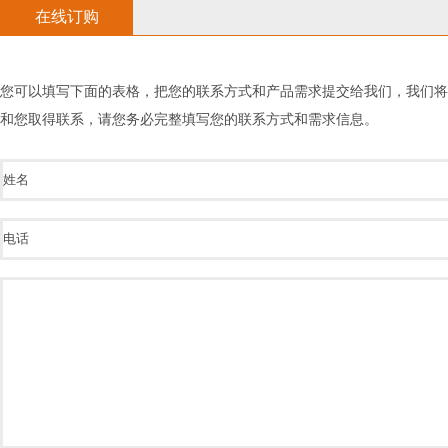
在线订购
您可以填写下面的表格，把您的联系方式和产品需求提交给我们，我们
和您取得联系，请您务必完整填写您的联系方式和需求信息。