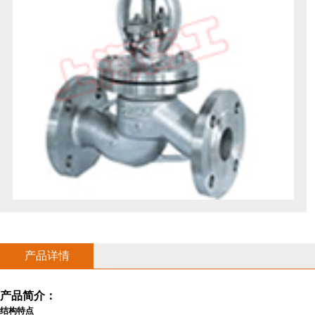
产品详情
产品简介：
结构特点