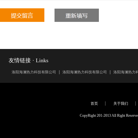
友情链接 · Links
洛阳海澜热力科技有限公司
洛阳海澜热力科技有限公司
洛阳海澜热力
首页
关于我们
CopyRight 201-2013 All Rig