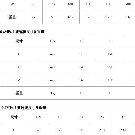
W
mm
120
140
160
160
200
重量
kg
5
6.5
7
13.5
16
6.4MPa主要连接尺寸及重量
尺寸
DN
15
20
L
mm
170
190
H
mm
195
228
W
mm
140
160
重量
kg
10
13
10.0MPa主要连接尺寸及重量
尺寸
DN
15
20
25
32
L
mm
170
190
210
230