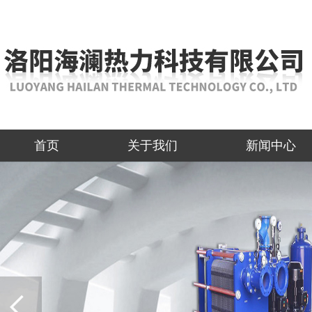
首页
关于我们
新闻中心