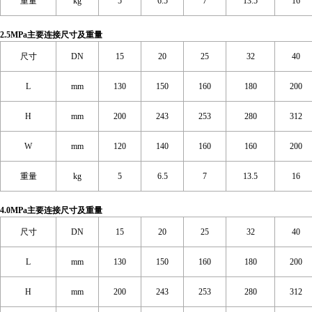
重量
kg
5
6.5
7
13.5
16
2.5MPa主要连接尺寸及重量
尺寸
DN
15
20
25
32
40
L
mm
130
150
160
180
200
H
mm
200
243
253
280
312
W
mm
120
140
160
160
200
重量
kg
5
6.5
7
13.5
16
4.0MPa主要连接尺寸及重量
尺寸
DN
15
20
25
32
40
L
mm
130
150
160
180
200
H
mm
200
243
253
280
312