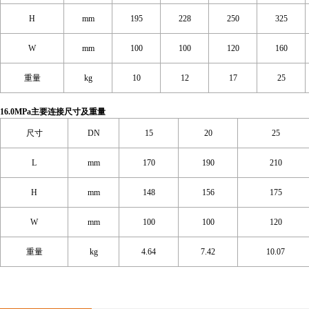
H
mm
195
228
250
325
W
mm
100
100
120
160
重量
kg
10
12
17
25
16.0MPa主要连接尺寸及重量
尺寸
DN
15
20
25
L
mm
170
190
210
H
mm
148
156
175
W
mm
100
100
120
重量
kg
4.64
7.42
10.07